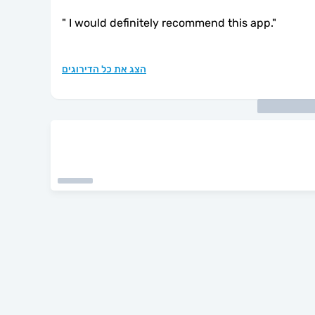
"
I would definitely recommend this app.
"
הצג את כל הדירוגים