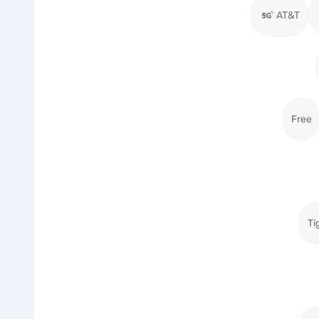
AT&T
Free
Ti