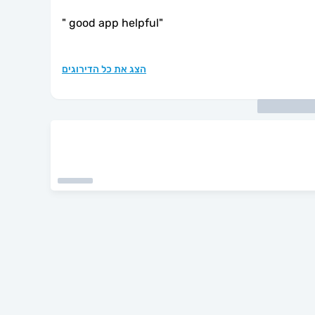
"
good app helpful
"
הצג את כל הדירוגים