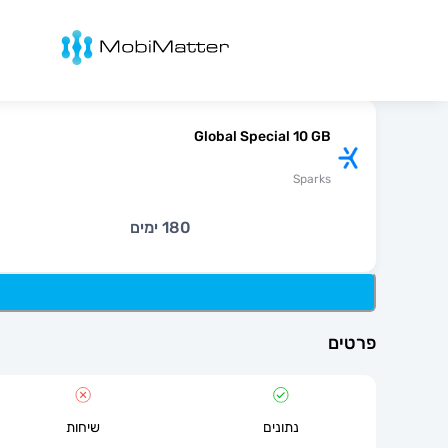
מובימטר
Global Special 10 GB
Sparks
180 ימים
פרטים
נתונים
שיחות