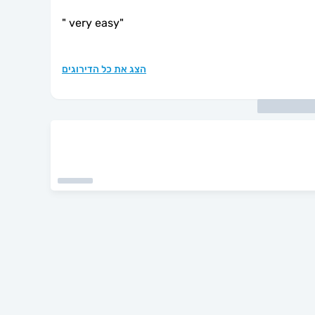
"
very easy
"
הצג את כל הדירוגים