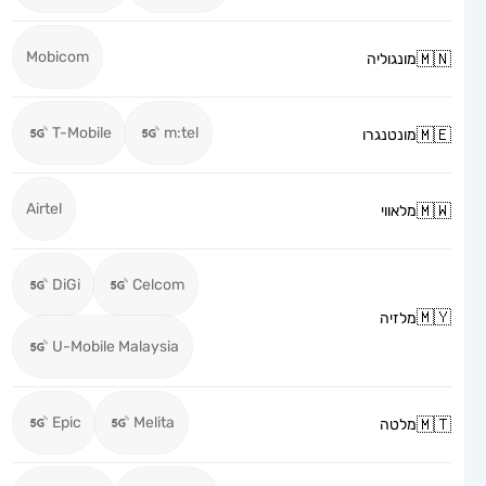
Mobicom
מונגוליה
T-Mobile
m:tel
מונטנגרו
Airtel
מלאווי
DiGi
Celcom
מלזיה
U-Mobile Malaysia
Epic
Melita
מלטה