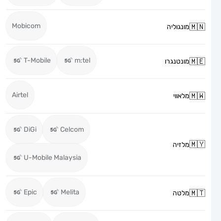
Mobicom
מונגוליה
T-Mobile
m:tel
מונטנגרו
Airtel
מלאווי
DiGi
Celcom
מלזיה
U-Mobile Malaysia
Epic
Melita
מלטה