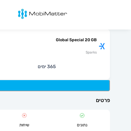
מובימטר
Global Special 20 GB
Sparks
365 ימים
פרטים
נתונים
שיחות