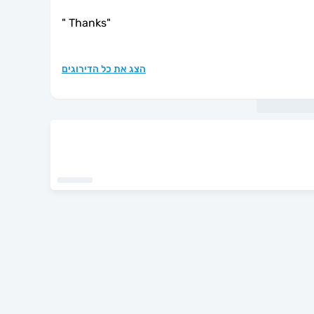
"
Thanks
"
הצג את כל הדירוגים