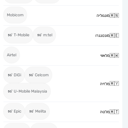
Mobicom
מונגוליה
T-Mobile
m:tel
מונטנגרו
Airtel
מלאווי
DiGi
Celcom
מלזיה
U-Mobile Malaysia
Epic
Melita
מלטה