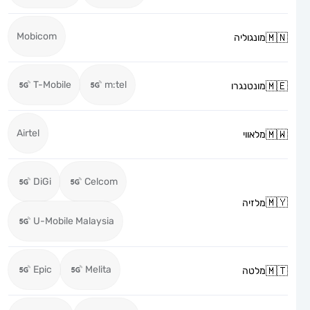
Mobicom
מונגוליה
T-Mobile
m:tel
מונטנגרו
Airtel
מלאווי
DiGi
Celcom
מלזיה
U-Mobile Malaysia
Epic
Melita
מלטה