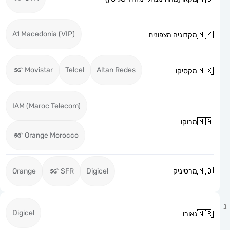
A1 Macedonia (VIP)
מקדוניה הצפונית
Movistar
Telcel
Altan Redes
מקסיקו
IAM (Maroc Telecom)
מרוקו
Orange Morocco
מרטיניק
Digicel
SFR
Orange
Digicel
נאורו