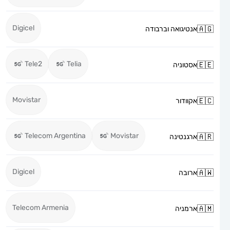
Digicel
אנטיגואה וברבודה
Tele2
Telia
אסטוניה
Movistar
אקוודור
Telecom Argentina
Movistar
ארגנטינה
Digicel
ארובה
Telecom Armenia
ארמניה