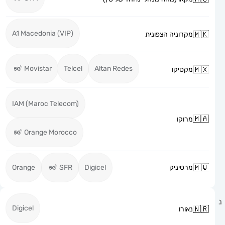
A1 Macedonia (VIP)
מקדוניה הצפונית
Movistar
Telcel
Altan Redes
מקסיקו
IAM (Maroc Telecom)
מרוקו
Orange Morocco
מרטיניק
Digicel
SFR
Orange
Digicel
נאורו