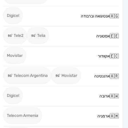
Digicel
אנטיגואה וברבודה
Tele2
Telia
אסטוניה
Movistar
אקוודור
Telecom Argentina
Movistar
ארגנטינה
Digicel
ארובה
Telecom Armenia
ארמניה