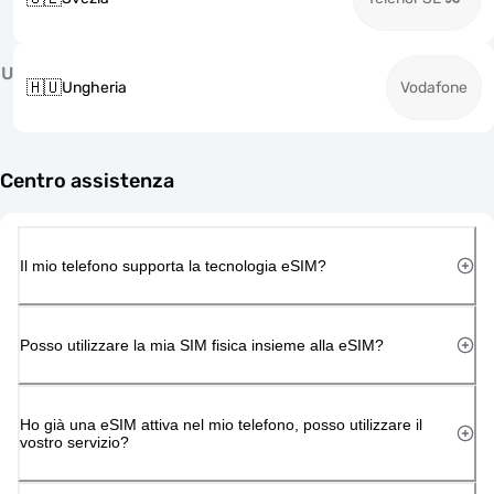
U
🇭🇺
Ungheria
Vodafone
Centro assistenza
Il mio telefono supporta la tecnologia eSIM?
Posso utilizzare la mia SIM fisica insieme alla eSIM?
Ho già una eSIM attiva nel mio telefono, posso utilizzare il
vostro servizio?