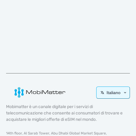
Italiano
Mobimatter è un canale digitale per i servizi di
telecomunicazione che consente ai consumatori di trovare e
acquistare le migliori offerte di eSIM nel mondo.
14th floor, Al Sarab Tower, Abu Dhabi Global Market Square,