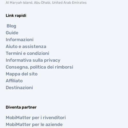
Al Maryah Island, Abu Dhabi, United Arab Emirates
Link rapidi
Blog
Guide
Informazioni
Aiuto e assistenza
Termini e condizioni
Informativa sulla privacy
Consegna, politica dei rimborsi
Mappa del sito
Affiliato
Destinazioni
Diventa partner
MobiMatter per i rivenditori
MobiMatter per le aziende