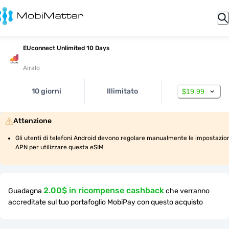
EUconnect Unlimited 10 Days
Airalo
10 giorni
Illimitato
$19.99
Attenzione
Gli utenti di telefoni Android devono regolare manualmente le impostazion
APN per utilizzare questa eSIM
2.00$ in ricompense cashback
Guadagna
che verranno
accreditate sul tuo portafoglio MobiPay con questo acquisto