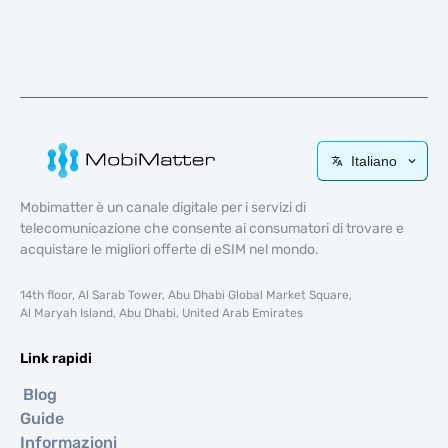
Italiano
Mobimatter è un canale digitale per i servizi di
telecomunicazione che consente ai consumatori di trovare e
acquistare le migliori offerte di eSIM nel mondo.
14th floor, Al Sarab Tower, Abu Dhabi Global Market Square,
Al Maryah Island, Abu Dhabi, United Arab Emirates
Link rapidi
Blog
Guide
Informazioni