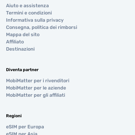
Aiuto e assistenza
Termini e condizioni
Informativa sulla privacy
Consegna, politica dei rimborsi
Mappa del sito
Affiliato
Destinazioni
Diventa partner
MobiMatter per i rivenditori
MobiMatter per le aziende
MobiMatter per gli affiliati
Regioni
eSIM per Europa
eSIM per Asia