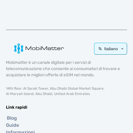
Italiano
Mobimatter è un canale digitale per i servizi di
telecomunicazione che consente ai consumatori di trovare e
acquistare le migliori offerte di eSIM nel mondo.
14th floor, Al Sarab Tower, Abu Dhabi Global Market Square,
Al Maryah Island, Abu Dhabi, United Arab Emirates
Link rapidi
Blog
Guide
Informazioni