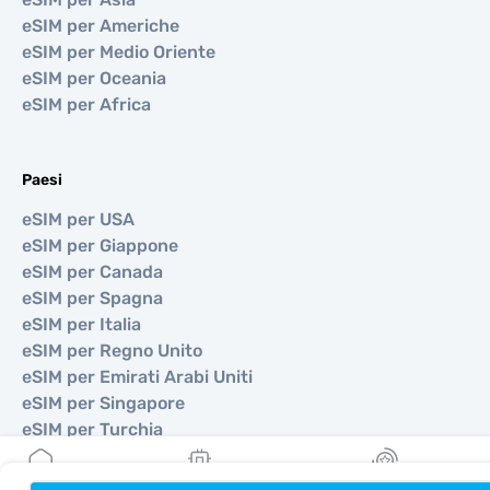
eSIM per Americhe
eSIM per Medio Oriente
eSIM per Oceania
eSIM per Africa
Paesi
eSIM per USA
eSIM per Giappone
eSIM per Canada
eSIM per Spagna
eSIM per Italia
eSIM per Regno Unito
eSIM per Emirati Arabi Uniti
eSIM per Singapore
eSIM per Turchia