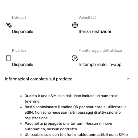
Hotspot
Velocità
Disponibile
Senza restrizioni
Ricarica
Monitoraggio dell'utilizzo
Disponibile
In tempo reale, in-app
Informazioni complete sul prodotto
Questa è una eSIM solo dati. Non include un numero di 
telefono.
Basta scansionare il codice QR per scaricare e utilizzare la 
eSIM. Non sono necessari altri passaggi di attivazione o 
registrazione.
Pacchetto prepagato una tantum. Nessun rinnovo 
automatico, nessun contratto.
Utilizzabile solo con telefoni e tablet compatibili con eSIM e 