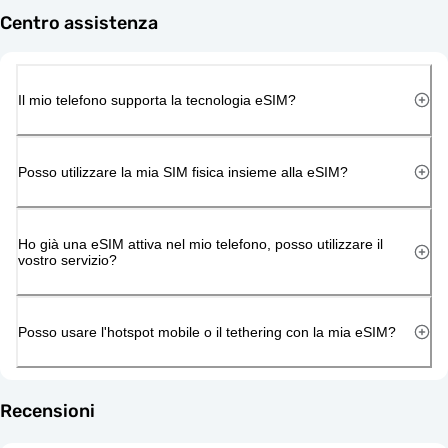
Centro assistenza
Il mio telefono supporta la tecnologia eSIM?
Posso utilizzare la mia SIM fisica insieme alla eSIM?
Ho già una eSIM attiva nel mio telefono, posso utilizzare il
vostro servizio?
Posso usare l'hotspot mobile o il tethering con la mia eSIM?
Recensioni