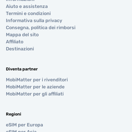
Aiuto e assistenza
Termini e condizioni
Informativa sulla privacy
Consegna, politica dei rimborsi
Mappa del sito
Affiliato
Destinazioni
Diventa partner
MobiMatter per i rivenditori
MobiMatter per le aziende
MobiMatter per gli affiliati
Regioni
eSIM per Europa
eSIM per Asia