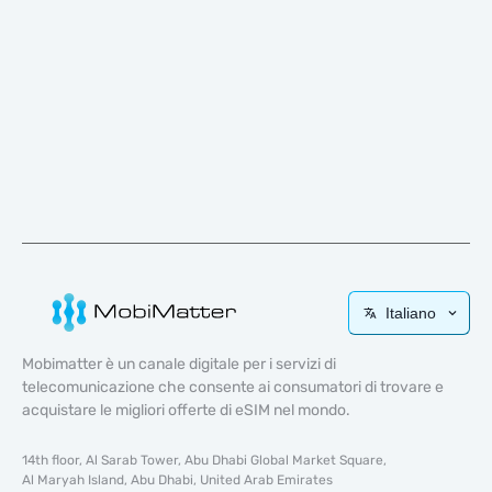
Italiano
Mobimatter è un canale digitale per i servizi di
telecomunicazione che consente ai consumatori di trovare e
acquistare le migliori offerte di eSIM nel mondo.
14th floor, Al Sarab Tower, Abu Dhabi Global Market Square,
Al Maryah Island, Abu Dhabi, United Arab Emirates