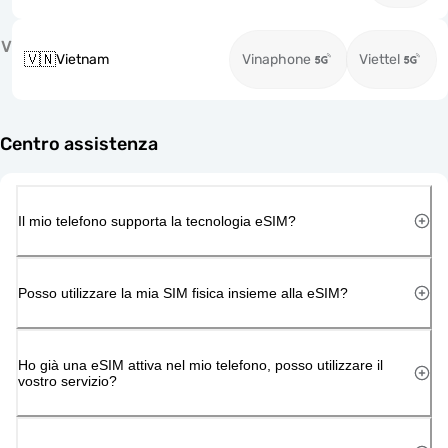
V
🇻🇳
Vietnam
Vinaphone
Viettel
Centro assistenza
Il mio telefono supporta la tecnologia eSIM?
Posso utilizzare la mia SIM fisica insieme alla eSIM?
Ho già una eSIM attiva nel mio telefono, posso utilizzare il
vostro servizio?