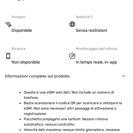
Hotspot
Velocità
Disponibile
Senza restrizioni
Ricarica
Monitoraggio dell'utilizzo
Non disponibile
In tempo reale, in-app
Informazioni complete sul prodotto
Questa è una eSIM solo dati. Non include un numero di 
telefono.
Basta scansionare il codice QR per scaricare e utilizzare la 
eSIM. Non sono necessari altri passaggi di attivazione o 
registrazione.
Pacchetto prepagato una tantum. Nessun rinnovo 
automatico, nessun contratto.
Velocità dati massima: nessun limite giornaliero, nessuna 