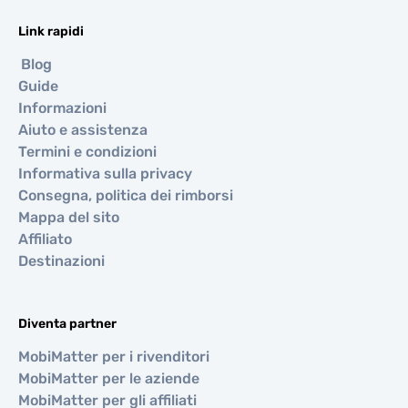
Link rapidi
Blog
Guide
Informazioni
Aiuto e assistenza
Termini e condizioni
Informativa sulla privacy
Consegna, politica dei rimborsi
Mappa del sito
Affiliato
Destinazioni
Diventa partner
MobiMatter per i rivenditori
MobiMatter per le aziende
MobiMatter per gli affiliati