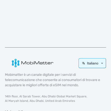
Italiano
Mobimatter è un canale digitale per i servizi di
telecomunicazione che consente ai consumatori di trovare e
acquistare le migliori offerte di eSIM nel mondo.
14th floor, Al Sarab Tower, Abu Dhabi Global Market Square,
Al Maryah Island, Abu Dhabi, United Arab Emirates