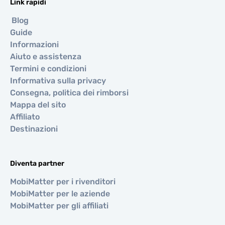
Link rapidi
Blog
Guide
Informazioni
Aiuto e assistenza
Termini e condizioni
Informativa sulla privacy
Consegna, politica dei rimborsi
Mappa del sito
Affiliato
Destinazioni
Diventa partner
MobiMatter per i rivenditori
MobiMatter per le aziende
MobiMatter per gli affiliati