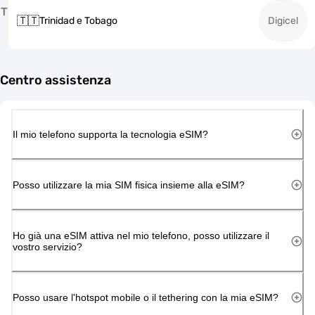
T
🇹🇹
Trinidad e Tobago
Digicel
Centro assistenza
Il mio telefono supporta la tecnologia eSIM?
Posso utilizzare la mia SIM fisica insieme alla eSIM?
Ho già una eSIM attiva nel mio telefono, posso utilizzare il
vostro servizio?
Posso usare l'hotspot mobile o il tethering con la mia eSIM?