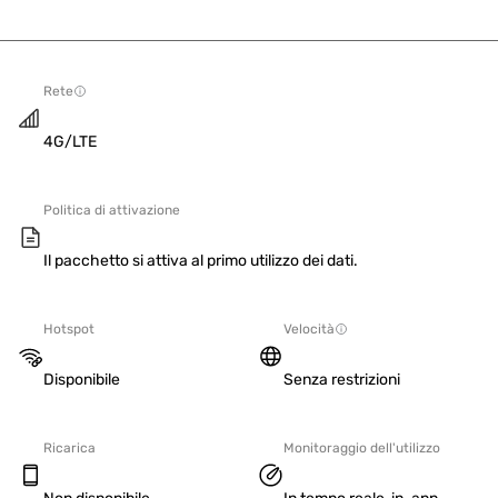
Rete
4G/LTE
Politica di attivazione
Il pacchetto si attiva al primo utilizzo dei dati.
Hotspot
Velocità
Disponibile
Senza restrizioni
Ricarica
Monitoraggio dell'utilizzo