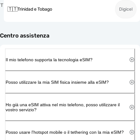
T
🇹🇹
Trinidad e Tobago
Digicel
Centro assistenza
Il mio telefono supporta la tecnologia eSIM?
Posso utilizzare la mia SIM fisica insieme alla eSIM?
Ho già una eSIM attiva nel mio telefono, posso utilizzare il
vostro servizio?
Posso usare l'hotspot mobile o il tethering con la mia eSIM?