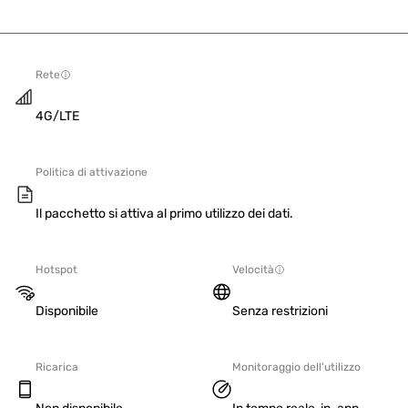
Rete
4G/LTE
Politica di attivazione
Il pacchetto si attiva al primo utilizzo dei dati.
Hotspot
Velocità
Disponibile
Senza restrizioni
Ricarica
Monitoraggio dell'utilizzo