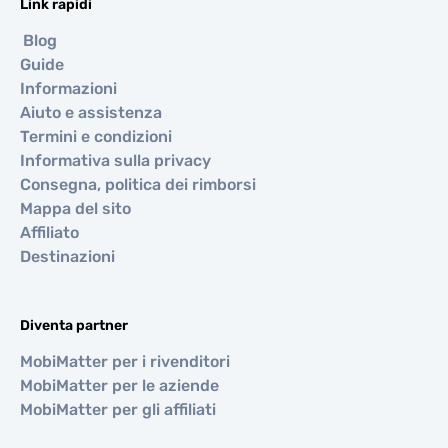
Link rapidi
Blog
Guide
Informazioni
Aiuto e assistenza
Termini e condizioni
Informativa sulla privacy
Consegna, politica dei rimborsi
Mappa del sito
Affiliato
Destinazioni
Diventa partner
MobiMatter per i rivenditori
MobiMatter per le aziende
MobiMatter per gli affiliati