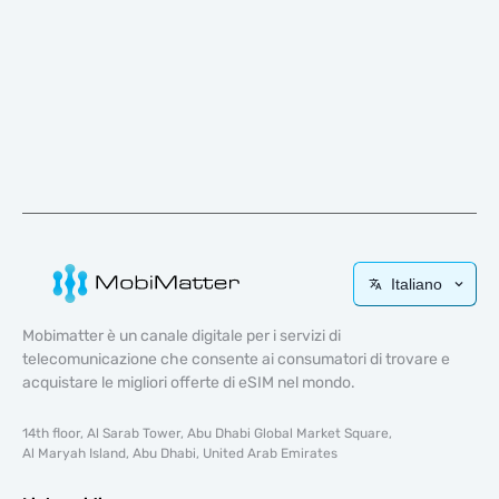
Italiano
Mobimatter è un canale digitale per i servizi di
telecomunicazione che consente ai consumatori di trovare e
acquistare le migliori offerte di eSIM nel mondo.
14th floor, Al Sarab Tower, Abu Dhabi Global Market Square,
Al Maryah Island, Abu Dhabi, United Arab Emirates