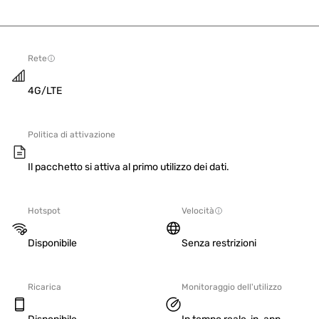
Rete
4G/LTE
Politica di attivazione
Il pacchetto si attiva al primo utilizzo dei dati.
Hotspot
Velocità
Disponibile
Senza restrizioni
Ricarica
Monitoraggio dell'utilizzo