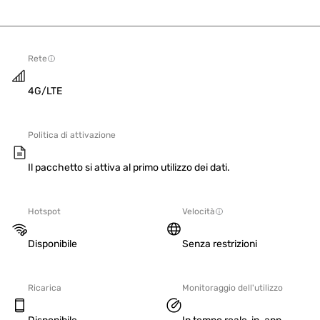
Rete
4G/LTE
Politica di attivazione
Il pacchetto si attiva al primo utilizzo dei dati.
Hotspot
Velocità
Disponibile
Senza restrizioni
Ricarica
Monitoraggio dell'utilizzo