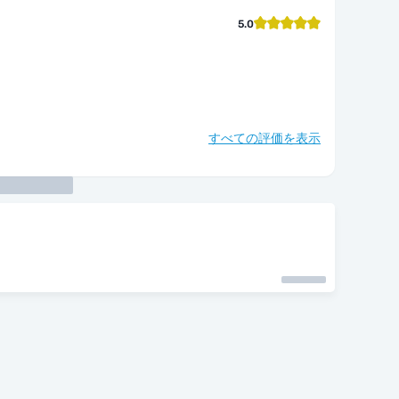
5.0
すべての評価を表示