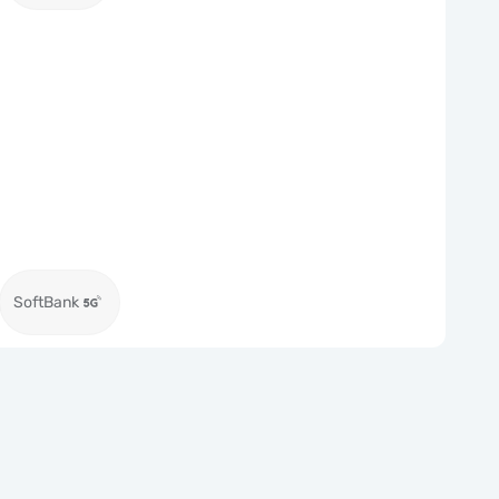
SoftBank