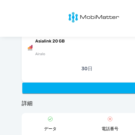
MobiMatter
Asialink 20 GB
Airalo
30日
詳細
データ
電話番号