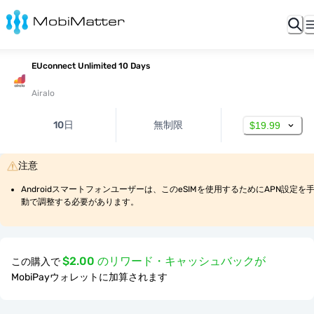
EUconnect Unlimited 10 Days
Airalo
10日
無制限
$19.99
注意
Androidスマートフォンユーザーは、このeSIMを使用するためにAPN設定を
動で調整する必要があります。
$2.00 のリワード・キャッシュバックが
この購入で
MobiPayウォレットに加算されます