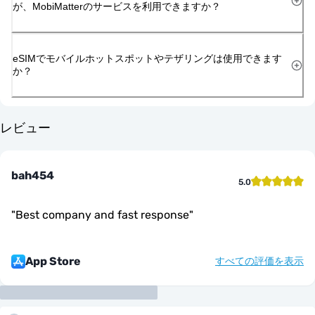
が、MobiMatterのサービスを利用できますか？
eSIMでモバイルホットスポットやテザリングは使用できます
か？
レビュー
bah454
5.0
"
Best company and fast response
"
App Store
すべての評価を表示