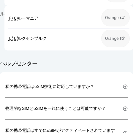
ル
Orange
🇷🇴
ルーマニア
🇱🇺
ルクセンブルク
Orange
ヘルプセンター
私の携帯電話はeSIM技術に対応していますか？
物理的なSIMとeSIMを一緒に使うことは可能ですか？
私の携帯電話はすでにeSIMがアクティベートされています