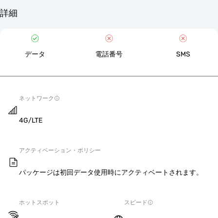
詳細
データ
電話番号
SMS
ネットワーク
4G/LTE
アクティベーション・ポリシー
パッケージは初回データ使用時にアクティベートされます。
ホットスポット
スピード