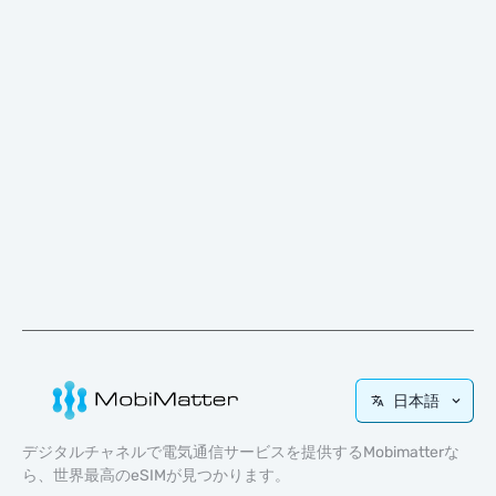
日本語
デジタルチャネルで電気通信サービスを提供するMobimatterな
ら、世界最高のeSIMが見つかります。