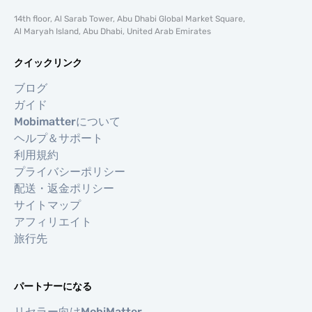
14th floor, Al Sarab Tower, Abu Dhabi Global Market Square,
Al Maryah Island, Abu Dhabi, United Arab Emirates
クイックリンク
ブログ
ガイド
Mobimatterについて
ヘルプ＆サポート
利用規約
プライバシーポリシー
配送・返金ポリシー
サイトマップ
アフィリエイト
旅行先
パートナーになる
リセラー向けMobiMatter