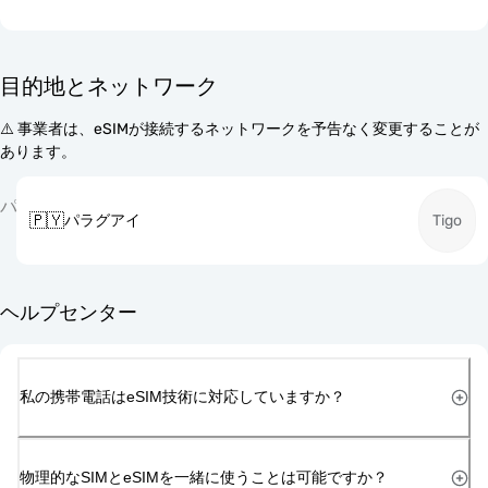
目的地とネットワーク
⚠️ 事業者は、eSIMが接続するネットワークを予告なく変更することが
あります。
パ
🇵🇾
パラグアイ
Tigo
ヘルプセンター
私の携帯電話はeSIM技術に対応していますか？
物理的なSIMとeSIMを一緒に使うことは可能ですか？