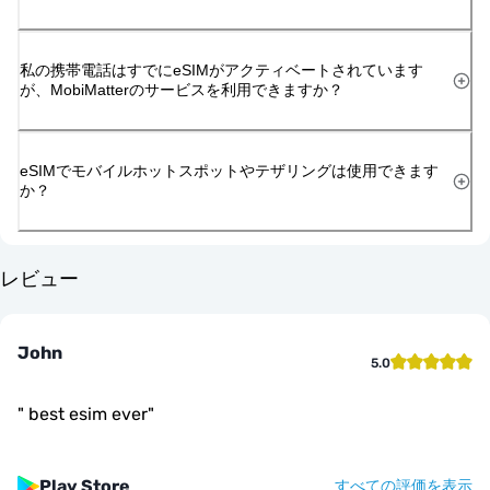
私の携帯電話はすでにeSIMがアクティベートされています
が、MobiMatterのサービスを利用できますか？
eSIMでモバイルホットスポットやテザリングは使用できます
か？
レビュー
John
5.0
"
best esim ever
"
Play Store
すべての評価を表示