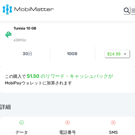
Tunisia 10 GB
eSIMGo
30日
10GB
$14.99
$1.50 のリワード・キャッシュバックが
この購入で
MobiPayウォレットに加算されます
詳細
データ
電話番号
SMS