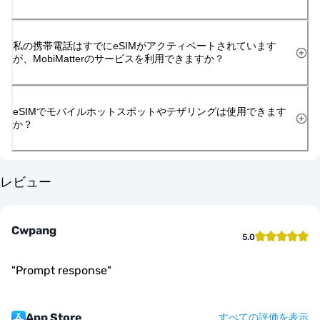
私の携帯電話はすでにeSIMがアクティベートされています
が、MobiMatterのサービスを利用できますか？
eSIMでモバイルホットスポットやテザリングは使用できます
か？
レビュー
Cwpang
5.0
"
Prompt response
"
App Store
すべての評価を表示