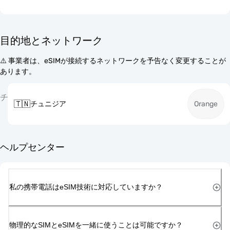
目的地とネットワーク
⚠️ 事業者は、eSIMが接続するネットワークを予告なく変更することが
あります。
チ
🇹🇳
チュニジア
Orange
ヘルプセンター
私の携帯電話はeSIM技術に対応していますか？
物理的なSIMとeSIMを一緒に使うことは可能ですか？