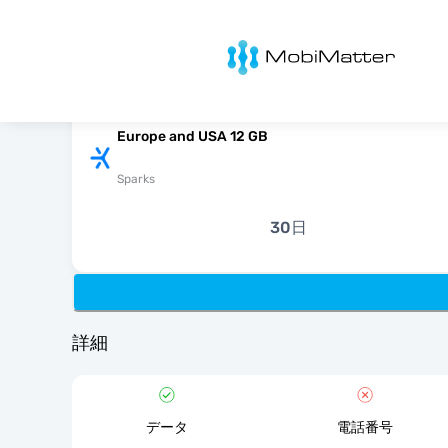
MobiMatter
Europe and USA 12 GB
Sparks
30日
詳細
データ
電話番号