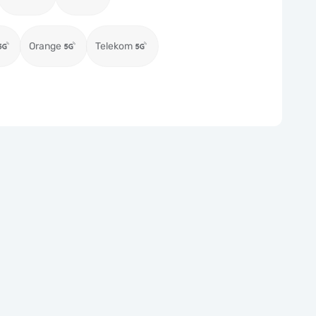
Orange
Telekom