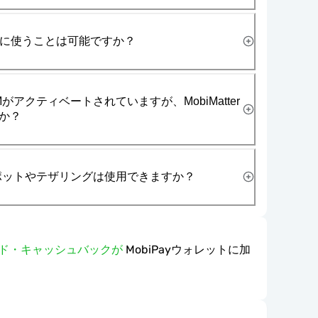
一緒に使うことは可能ですか？
がアクティベートされていますが、MobiMatter
か？
スポットやテザリングは使用できますか？
ワード・キャッシュバックが
MobiPayウォレットに加