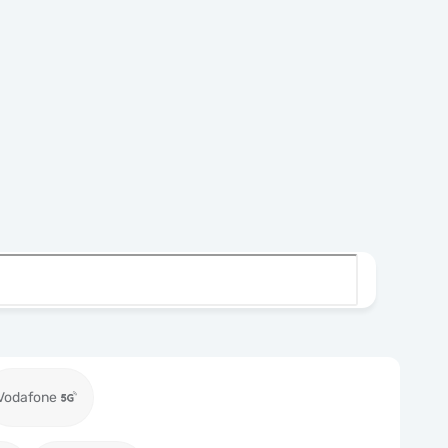
Vodafone