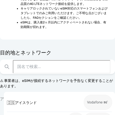
品質の4G LTEネットワーク接続を提供します。
キャリアロックされていないeSIM対応のスマートフォンおよび
タブレットでのみご利用いただけます。ご不明な点がございま
したら、FAQセクションをご確認ください。
eSIMは、購入後2ヶ月以内にアクティベートされない場合、有
効期限が切れます。
目的地とネットワーク
⚠️ 事業者は、eSIMが接続するネットワークを予告なく変更することが
あります。
ア
Vodafone
🇮🇸
アイスランド