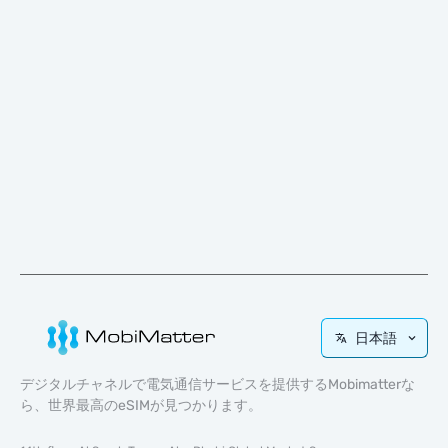
日本語
デジタルチャネルで電気通信サービスを提供するMobimatterな
ら、世界最高のeSIMが見つかります。