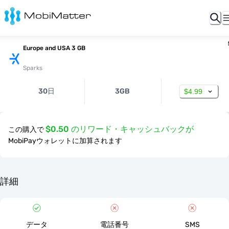
Europe and USA 3 GB
Sparks
30日
3GB
$4.99
$0.50 のリワード・キャッシュバックが
この購入で
MobiPayウォレットに加算されます
詳細
データ
電話番号
SMS