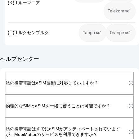
🇷🇴
ルーマニア
Telekom
🇱🇺
ルクセンブルク
Tango
Orange
ヘルプセンター
私の携帯電話はeSIM技術に対応していますか？
物理的なSIMとeSIMを一緒に使うことは可能ですか？
私の携帯電話はすでにeSIMがアクティベートされています
が、MobiMatterのサービスを利用できますか？