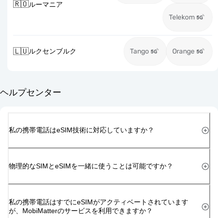
🇷🇴
ルーマニア
Telekom
🇱🇺
ルクセンブルク
Tango
Orange
ヘルプセンター
私の携帯電話はeSIM技術に対応していますか？
物理的なSIMとeSIMを一緒に使うことは可能ですか？
私の携帯電話はすでにeSIMがアクティベートされています
が、MobiMatterのサービスを利用できますか？