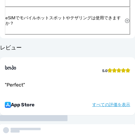
eSIMでモバイルホットスポットやテザリングは使用できます
か？
レビュー
სოპი
5.0
"
Perfect
"
App Store
すべての評価を表示