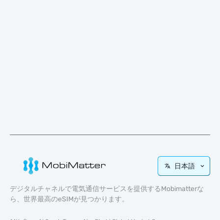
日本語
デジタルチャネルで電気通信サービスを提供するMobimatterな
ら、世界最高のeSIMが見つかります。