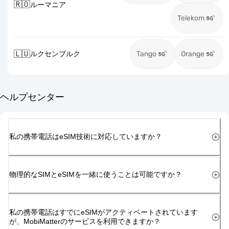
🇷🇴
ルーマニア
Telekom
🇱🇺
ルクセンブルク
Tango
Orange
ヘルプセンター
私の携帯電話はeSIM技術に対応していますか？
物理的なSIMとeSIMを一緒に使うことは可能ですか？
私の携帯電話はすでにeSIMがアクティベートされています
が、MobiMatterのサービスを利用できますか？