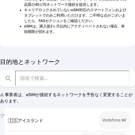
品質の4G LTEネットワーク接続を提供します。
キャリアロックされていないeSIM対応のスマートフォンおよび
タブレットでのみご利用いただけます。ご不明な点がございま
したら、FAQセクションをご確認ください。
eSIMは、購入後2ヶ月以内にアクティベートされない場合、有
効期限が切れます。
目的地とネットワーク
⚠️ 事業者は、eSIMが接続するネットワークを予告なく変更することが
あります。
ア
Vodafone
🇮🇸
アイスランド