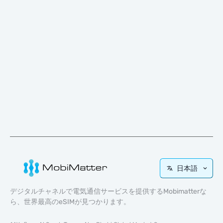
日本語
デジタルチャネルで電気通信サービスを提供するMobimatterな
ら、世界最高のeSIMが見つかります。