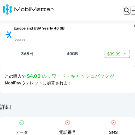
Europe and USA Yearly 40 GB
Sparks
365日
40GB
$39.99
$4.00 のリワード・キャッシュバックが
この購入で
MobiPayウォレットに加算されます
詳細
データ
電話番号
SMS