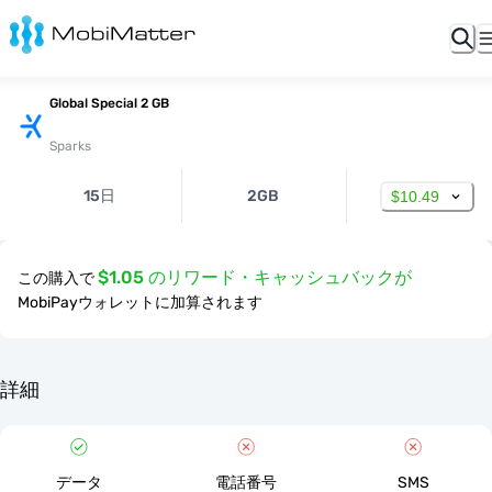
Global Special 2 GB
Sparks
15日
2GB
$10.49
$1.05 のリワード・キャッシュバックが
この購入で
MobiPayウォレットに加算されます
詳細
データ
電話番号
SMS