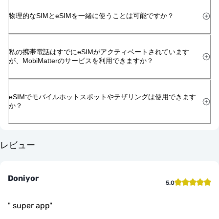
物理的なSIMとeSIMを一緒に使うことは可能ですか？
私の携帯電話はすでにeSIMがアクティベートされています
が、MobiMatterのサービスを利用できますか？
eSIMでモバイルホットスポットやテザリングは使用できます
か？
レビュー
Doniyor
5.0
"
super app
"