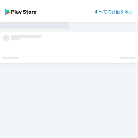
Play Store
すべての評価を表示