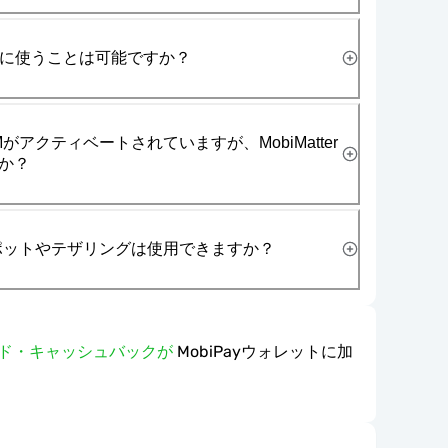
一緒に使うことは可能ですか？
がアクティベートされていますが、MobiMatter
か？
スポットやテザリングは使用できますか？
ワード・キャッシュバックが
MobiPayウォレットに加