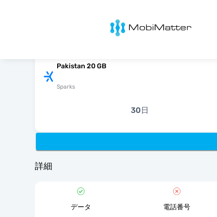
MobiMatter
Pakistan 20 GB
Sparks
30日
詳細
データ
電話番号