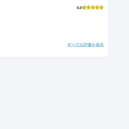
5.0
すべての評価を表示