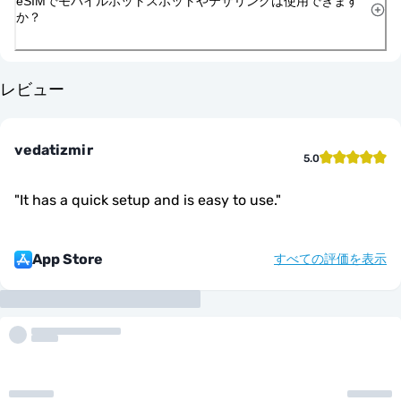
eSIMでモバイルホットスポットやテザリングは使用できます
か？
レビュー
vedatizmir
5.0
"
It has a quick setup and is easy to use.
"
App Store
すべての評価を表示