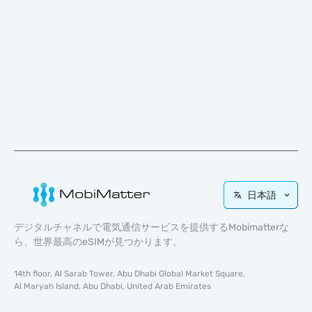
日本語
デジタルチャネルで電気通信サービスを提供するMobimatterな
ら、世界最高のeSIMが見つかります。
14th floor, Al Sarab Tower, Abu Dhabi Global Market Square,
Al Maryah Island, Abu Dhabi, United Arab Emirates