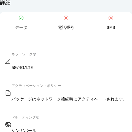
詳細
データ
電話番号
SMS
ネットワーク
5G/4G/LTE
アクティベーション・ポリシー
パッケージはネットワーク接続時にアクティベートされます。
IPルーティング
シンガポール