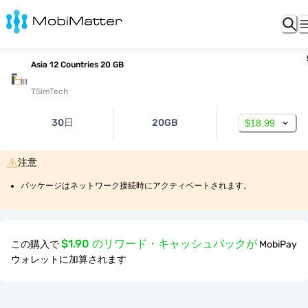
Asia 12 Countries 20 GB
TSimTech
30日
20GB
$18.99
注意
パッケージはネットワーク接続時にアクティベートされます。
$1.90 のリワード・キャッシュバックが
この購入で
MobiPay
ウォレットに加算されます