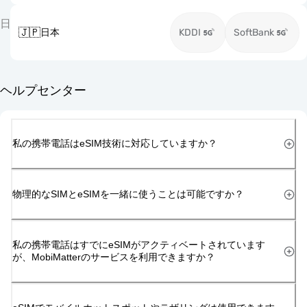
日
🇯🇵
日本
KDDI
SoftBank
ヘルプセンター
私の携帯電話はeSIM技術に対応していますか？
物理的なSIMとeSIMを一緒に使うことは可能ですか？
私の携帯電話はすでにeSIMがアクティベートされています
が、MobiMatterのサービスを利用できますか？