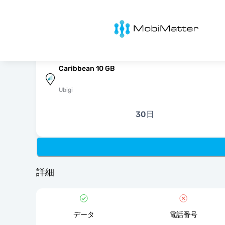
MobiMatter
Caribbean 10 GB
Ubigi
30日
詳細
データ
電話番号