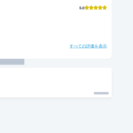
5.0
すべての評価を表示