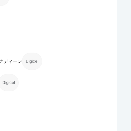
ナディーン
Digicel
Digicel