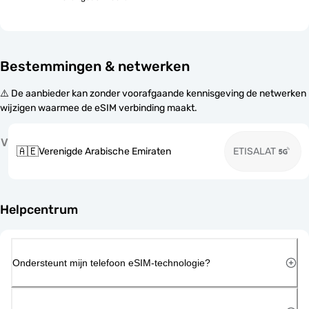
Bestemmingen & netwerken
⚠️ De aanbieder kan zonder voorafgaande kennisgeving de netwerken
wijzigen waarmee de eSIM verbinding maakt.
V
🇦🇪
Verenigde Arabische Emiraten
ETISALAT
Helpcentrum
Ondersteunt mijn telefoon eSIM-technologie?