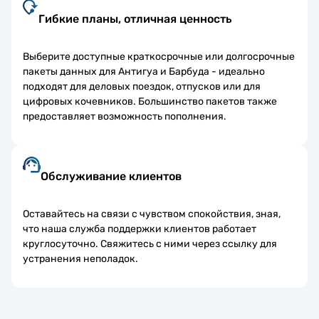
Гибкие планы, отличная ценность
Выберите доступные краткосрочные или долгосрочные
пакеты данных для Антигуа и Барбуда - идеально
подходят для деловых поездок, отпусков или для
цифровых кочевников. Большинство пакетов также
предоставляет возможность пополнения.
Обслуживание клиентов
Оставайтесь на связи с чувством спокойствия, зная,
что наша служба поддержки клиентов работает
круглосуточно. Свяжитесь с ними через ссылку для
устранения неполадок.