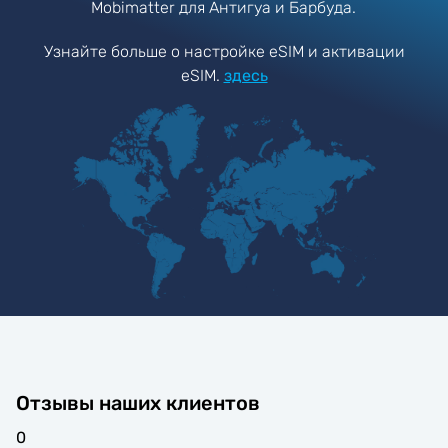
Mobimatter для Антигуа и Барбуда.
Узнайте больше о настройке eSIM и активации
eSIM.
здесь
Отзывы наших клиентов
0