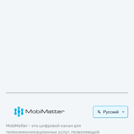
Русский
MobiMatter - это цифровой канал для
телекоммуникационных услуг, позволяющий