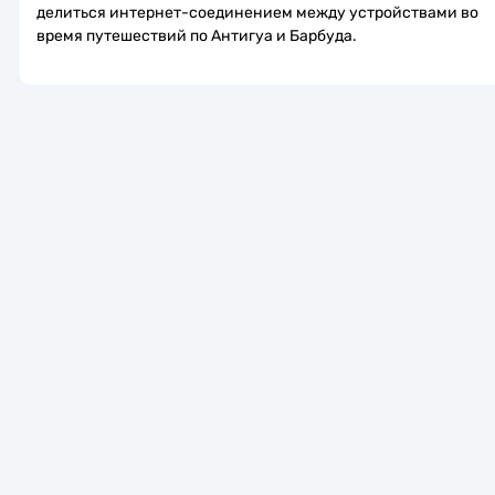
делиться интернет-соединением между устройствами во 
время путешествий по Антигуа и Барбуда.