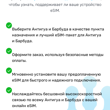
чтобы узнать, поддерживает ли ваше устройство
eSIM.
Выберите Антигуа и Барбуда в качестве пункта
назначения и лучший eSIM-пакет для Антигуа
и Барбуда.
Оформите заказ, используя безопасные методы
оплаты.
Мгновенно установите вашу предоплаченную
eSIM для быстрого и надежного подключения.
Наслаждайтесь бесшовной высокоскоростной
связью по всему Антигуа и Барбуда с вашей
онлайн eSIM.