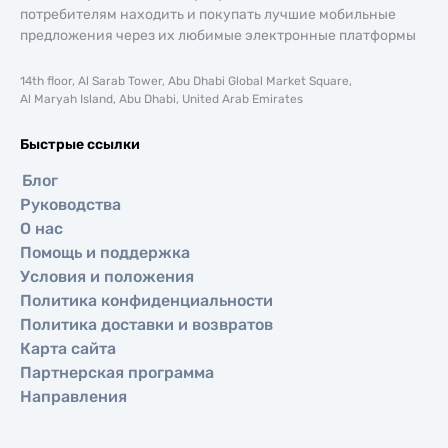
потребителям находить и покупать лучшие мобильные
предложения через их любимые электронные платформы
14th floor, Al Sarab Tower, Abu Dhabi Global Market Square,
Al Maryah Island, Abu Dhabi, United Arab Emirates
Быстрые ссылки
Блог
Руководства
О нас
Помощь и поддержка
Условия и положения
Политика конфиденциальности
Политика доставки и возвратов
Карта сайта
Партнерская программа
Направления