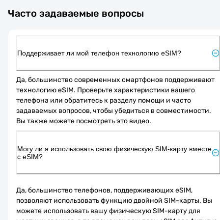
Часто задаваемые вопросы
Поддерживает ли мой телефон технологию eSIM?
Да, большинство современных смартфонов поддерживают 
технологию eSIM. Проверьте характеристики вашего 
телефона или обратитесь к разделу помощи и часто 
задаваемых вопросов, чтобы убедиться в совместимости. 
Вы также можете посмотреть 
это видео
.
Могу ли я использовать свою физическую SIM-карту вместе
с eSIM?
Да, большинство телефонов, поддерживающих eSIM, 
позволяют использовать функцию двойной SIM-карты. Вы 
можете использовать вашу физическую SIM-карту для 