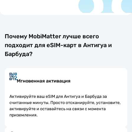
Почему MobiMatter лучше всего
подходит для eSIM-карт в Антигуа и
Барбуда?
Мгновенная активация
Активируйте ваш eSIM для Антигуа и Барбуда за
считанные минуты. Просто отсканируйте, установите,
активируйте и оставайтесь на связи с момента
приземления.