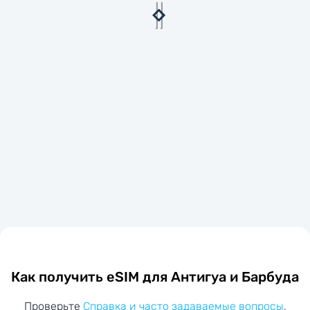
Как получить eSIM для Антигуа и Барбуда
Проверьте
Справка и часто задаваемые вопросы
,