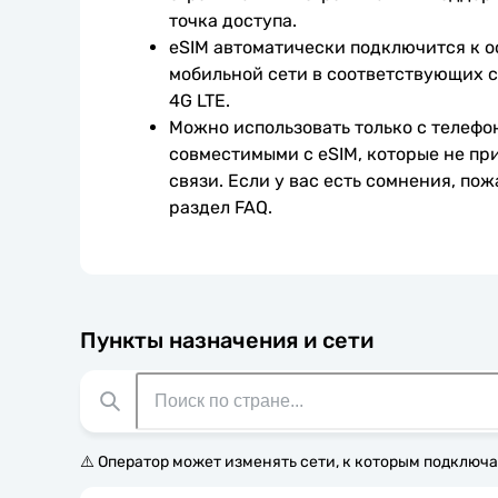
точка доступа.
eSIM автоматически подключится к о
мобильной сети в соответствующих с
4G LTE.
Можно использовать только с телефо
совместимыми с eSIM, которые не при
связи. Если у вас есть сомнения, пож
раздел FAQ.
Пункты назначения и сети
⚠️ Оператор может изменять сети, к которым подключа