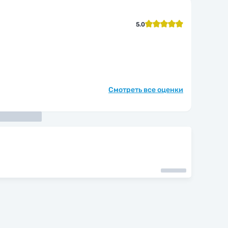
5.0
Смотреть все оценки