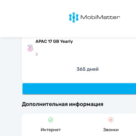
MobiMatter
APAC 17 GB Yearly
3
365 дней
Дополнительная информация
Интернет
Звонки