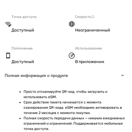
Точка доступа
Скорость
Доступный
Неограниченный
Пополнение
Использование
Доступный
В приложении
Полная информация о продукте
Просто отсканируйте QR-код, чтобы загрузить и 
использовать eSIM.
Срок действия пакета начинается с момента 
сканирования QR-кода. eSIM необходимо активировать в 
течение 2 месяцев с момента покупки.
Полная скорость передачи данных — никаких ежедневных 
ограничений и ограничений. Поддерживается мобильная 
точка доступа.