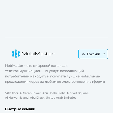
Русский
MobiMatter - это цифровой канал для
телекоммуникационных услуг, позволяющий
потребителям находить и покупать лучшие мобильные
предложения через их любимые электронные платформы
14th floor, Al Sarab Tower, Abu Dhabi Global Market Square,
Al Maryah Island, Abu Dhabi, United Arab Emirates
Быстрые ссылки