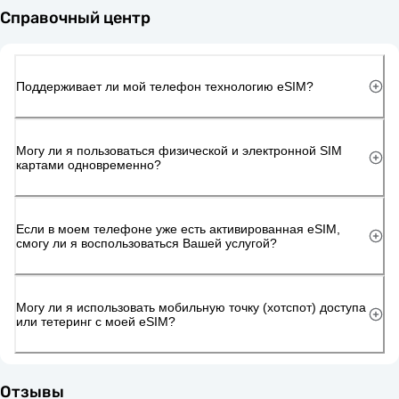
Справочный центр
Поддерживает ли мой телефон технологию eSIM?
Могу ли я пользоваться физической и электронной SIM
картами одновременно?
Если в моем телефоне уже есть активированная eSIM,
смогу ли я воспользоваться Вашей услугой?
Могу ли я использовать мобильную точку (хотспот) доступа
или тетеринг с моей eSIM?
Отзывы