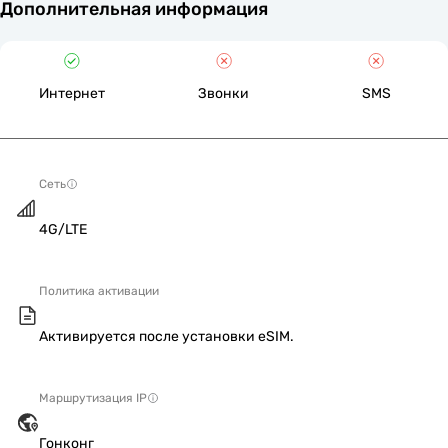
Дополнительная информация
Интернет
Звонки
SMS
Сеть
4G/LTE
Политика активации
Активируется после установки eSIM.
Маршрутизация IP
Гонконг