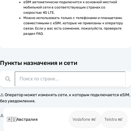
eSIM автоматически подключится к основной местной 
мобильной сети в соответствующих странах со 
скоростью 4G LTE.
Можно использовать только с телефонами и планшетами, 
совместимыми с eSIM, которые не привязаны к оператору 
связи. Если у вас есть сомнения, пожалуйста, проверьте 
раздел FAQ.
Пункты назначения и сети
⚠️ Оператор может изменять сети, к которым подключается eSIM,
без уведомления.
А
🇦🇺
Австралия
Vodafone
Telstra