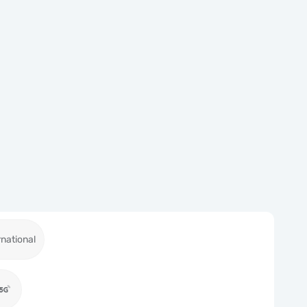
national