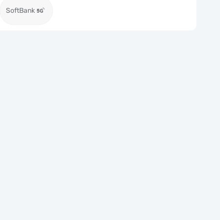
SoftBank