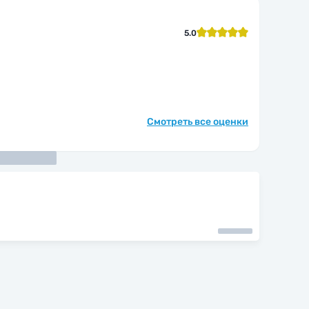
5.0
Смотреть все оценки