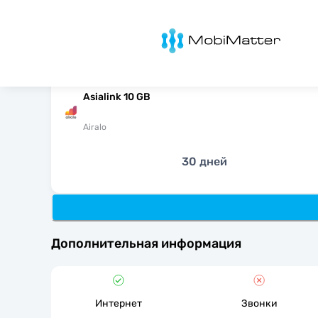
MobiMatter
Asialink 10 GB
Airalo
30 дней
Дополнительная информация
Интернет
Звонки