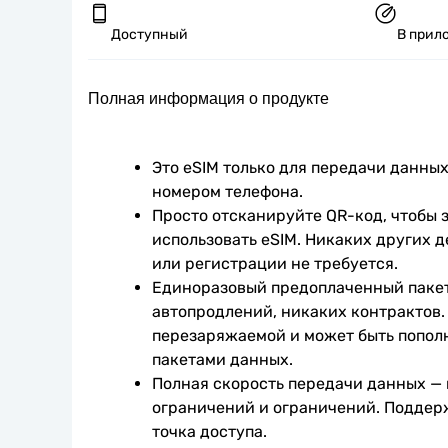
Доступный
В прил
Полная информация о продукте
Это eSIM только для передачи данных.
номером телефона.
Просто отсканируйте QR-код, чтобы з
использовать eSIM. Никаких других д
или регистрации не требуется.
Единоразовый предоплаченный пакет
автопродлений, никаких контрактов. 
перезаряжаемой и может быть попол
пакетами данных.
Полная скорость передачи данных —
ограничений и ограничений. Поддер
точка доступа.