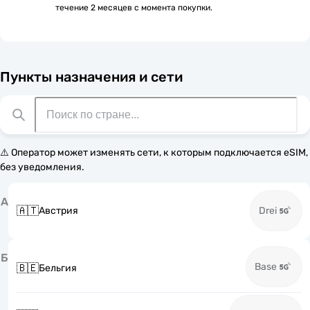
течение 2 месяцев с момента покупки.
Пункты назначения и сети
⚠️ Оператор может изменять сети, к которым подключается eSIM,
без уведомления.
А
🇦🇹
Австрия
Drei
Б
Base
🇧🇪
Бельгия