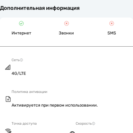
Дополнительная информация
Интернет
Звонки
SMS
Сеть
4G/LTE
Политика активации
Активируется при первом использовании.
Точка доступа
Скорость