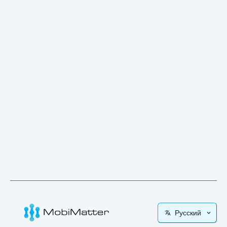
Русский