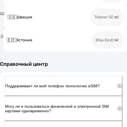
Ш
🇸🇪
Швеция
Telenor SE
Э
🇪🇪
Эстония
Elisa Eesti
Справочный центр
Поддерживает ли мой телефон технологию eSIM?
Могу ли я пользоваться физической и электронной SIM
картами одновременно?