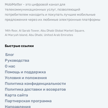
MobiMatter - это цифровой канал для
телекоммуникационных услуг, позволяющий
потребителям находить и покупать лучшие мобильные
предложения через их любимые электронные платформы
14th floor, Al Sarab Tower, Abu Dhabi Global Market Square,
Al Maryah Island, Abu Dhabi, United Arab Emirates
Быстрые ссылки
Блог
Руководства
О нас
Помощь и поддержка
Условия и положения
Политика конфиденциальности
Политика доставки и возвратов
Карта сайта
Партнерская программа
Направления