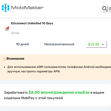
EUconnect Unlimited 10 Days
Airalo
10 дней
Неограниченный
$19.99
Внимание
Для использования eSIM пользователям телефонов Android необходимо
вручную настроить параметры APN.
$2.00 вознаграждения кэшбэк
Зарабатывать
в вашем
кошельке MobiPay с этой покупкой