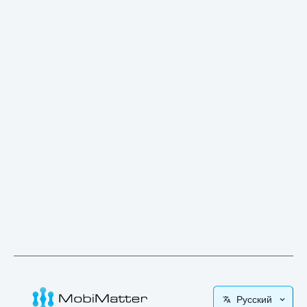
Русский