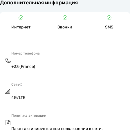
Дополнительная информация
Интернет
Звонки
SMS
Номер телефона
+33 (France)
Сеть
4G/LTE
Политика активации
Пакет активируется при подключении к сети.