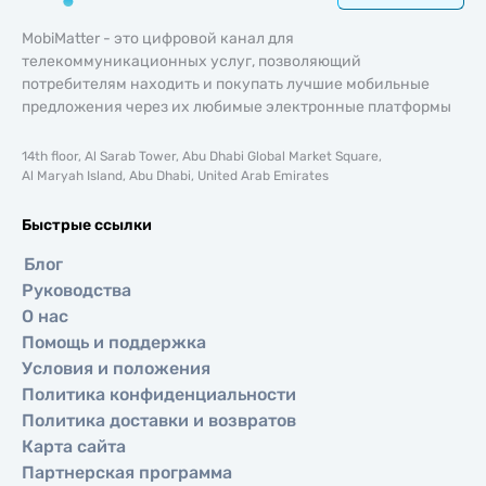
MobiMatter - это цифровой канал для
телекоммуникационных услуг, позволяющий
потребителям находить и покупать лучшие мобильные
предложения через их любимые электронные платформы
14th floor, Al Sarab Tower, Abu Dhabi Global Market Square,
Al Maryah Island, Abu Dhabi, United Arab Emirates
Быстрые ссылки
Блог
Руководства
О нас
Помощь и поддержка
Условия и положения
Политика конфиденциальности
Политика доставки и возвратов
Карта сайта
Партнерская программа