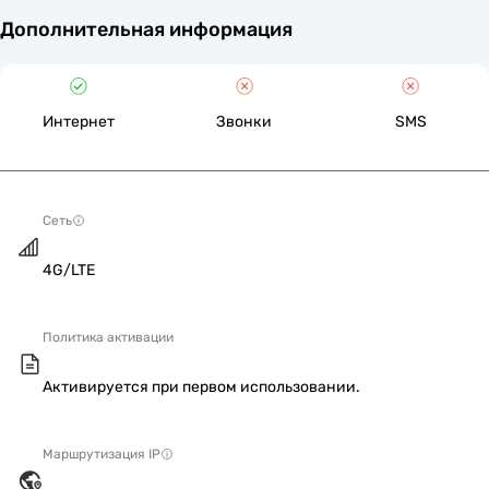
Дополнительная информация
Интернет
Звонки
SMS
Сеть
4G/LTE
Политика активации
Активируется при первом использовании.
Маршрутизация IP