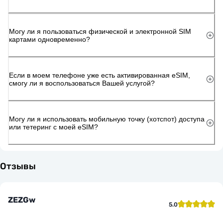
Могу ли я пользоваться физической и электронной SIM
картами одновременно?
Если в моем телефоне уже есть активированная eSIM,
смогу ли я воспользоваться Вашей услугой?
Могу ли я использовать мобильную точку (хотспот) доступа
или тетеринг с моей eSIM?
Отзывы
ZEZGw
5.0