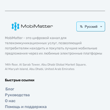
Русский
MobiMatter - это цифровой канал для
телекоммуникационных услуг, позволяющий
потребителям находить и покупать лучшие мобильные
предложения через их любимые электронные платформы
14th floor, Al Sarab Tower, Abu Dhabi Global Market Square,
Al Maryah Island, Abu Dhabi, United Arab Emirates
Быстрые ссылки
Блог
Руководства
О нас
Помощь и поддержка