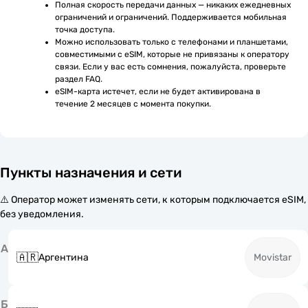
Полная скорость передачи данных — никаких ежедневных 
ограничений и ограничений. Поддерживается мобильная 
точка доступа.
Можно использовать только с телефонами и планшетами, 
совместимыми с eSIM, которые не привязаны к оператору 
связи. Если у вас есть сомнения, пожалуйста, проверьте 
раздел FAQ.
eSIM-карта истечет, если не будет активирована в 
течение 2 месяцев с момента покупки.
Пункты назначения и сети
⚠️ Оператор может изменять сети, к которым подключается eSIM,
без уведомления.
А
🇦🇷
Аргентина
Movistar
Б