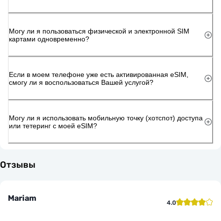
Могу ли я пользоваться физической и электронной SIM
картами одновременно?
Если в моем телефоне уже есть активированная eSIM,
смогу ли я воспользоваться Вашей услугой?
Могу ли я использовать мобильную точку (хотспот) доступа
или тетеринг с моей eSIM?
Отзывы
Mariam
4.0