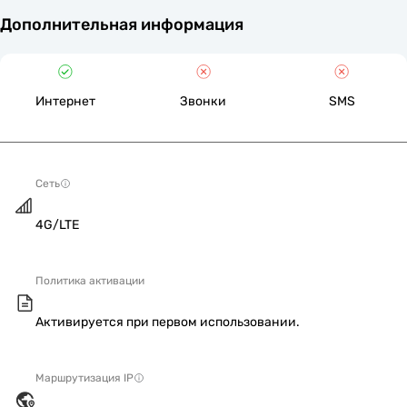
Дополнительная информация
Интернет
Звонки
SMS
Сеть
4G/LTE
Политика активации
Активируется при первом использовании.
Маршрутизация IP