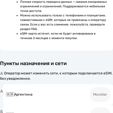
Полная скорость передачи данных — никаких ежедневных 
ограничений и ограничений. Поддерживается мобильная 
точка доступа.
Можно использовать только с телефонами и планшетами, 
совместимыми с eSIM, которые не привязаны к оператору 
связи. Если у вас есть сомнения, пожалуйста, проверьте 
раздел FAQ.
eSIM-карта истечет, если не будет активирована в 
течение 2 месяцев с момента покупки.
Пункты назначения и сети
⚠️ Оператор может изменять сети, к которым подключается eSIM,
без уведомления.
А
🇦🇷
Аргентина
Movistar
Б