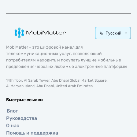
Русский
MobiMatter - это цифровой канал для
телекоммуникационных услуг, позволяющий
потребителям находить и покупать лучшие мобильные
предложения через их любимые электронные платформы
14th floor, Al Sarab Tower, Abu Dhabi Global Market Square,
Al Maryah Island, Abu Dhabi, United Arab Emirates
Быстрые ссылки
Блог
Руководства
О нас
Помощь и поддержка