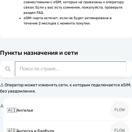
совместимыми с eSIM, которые не привязаны к оператору 
связи. Если у вас есть сомнения, пожалуйста, проверьте 
раздел FAQ.
eSIM-карта истечет, если не будет активирована в 
течение 2 месяцев с момента покупки.
Пункты назначения и сети
⚠️ Оператор может изменять сети, к которым подключается eSIM,
без уведомления.
А
FLOW
🇦🇮
Ангилья
FLOW
🇦🇬
Антигуа и Барбуда