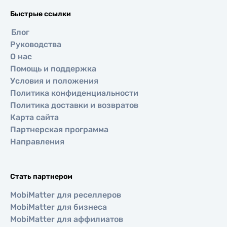
Быстрые ссылки
Блог
Руководства
О нас
Помощь и поддержка
Условия и положения
Политика конфиденциальности
Политика доставки и возвратов
Карта сайта
Партнерская программа
Направления
Стать партнером
MobiMatter для реселлеров
MobiMatter для бизнеса
MobiMatter для аффилиатов