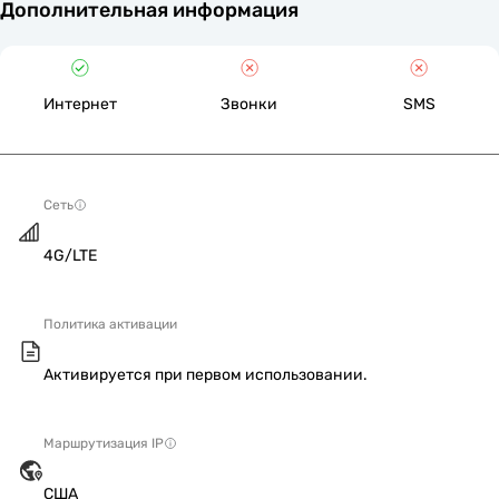
Дополнительная информация
Интернет
Звонки
SMS
Сеть
4G/LTE
Политика активации
Активируется при первом использовании.
Маршрутизация IP
США