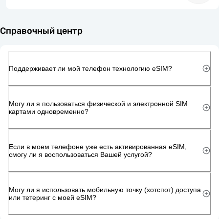
Справочный центр
Поддерживает ли мой телефон технологию eSIM?
Могу ли я пользоваться физической и электронной SIM
картами одновременно?
Если в моем телефоне уже есть активированная eSIM,
смогу ли я воспользоваться Вашей услугой?
Могу ли я использовать мобильную точку (хотспот) доступа
или тетеринг с моей eSIM?