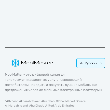
Русский
MobiMatter - это цифровой канал для
телекоммуникационных услуг, позволяющий
потребителям находить и покупать лучшие мобильные
предложения через их любимые электронные платформы
14th floor, Al Sarab Tower, Abu Dhabi Global Market Square,
Al Maryah Island, Abu Dhabi, United Arab Emirates