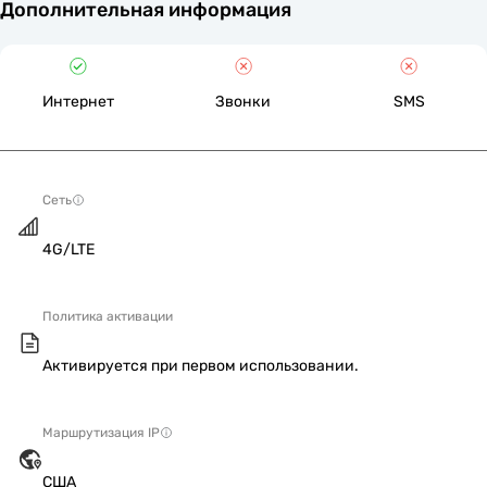
Дополнительная информация
Интернет
Звонки
SMS
Сеть
4G/LTE
Политика активации
Активируется при первом использовании.
Маршрутизация IP
США