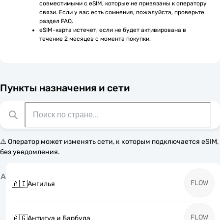
совместимыми с eSIM, которые не привязаны к оператору 
связи. Если у вас есть сомнения, пожалуйста, проверьте 
раздел FAQ.
eSIM-карта истечет, если не будет активирована в 
течение 2 месяцев с момента покупки.
Пункты назначения и сети
⚠️ Оператор может изменять сети, к которым подключается eSIM,
без уведомления.
А
FLOW
🇦🇮
Ангилья
FLOW
🇦🇬
Антигуа и Барбуда