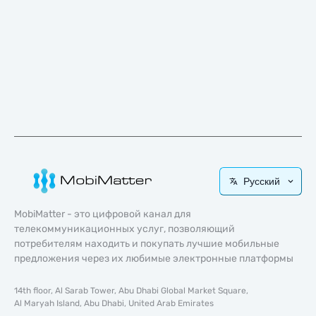
Русский
MobiMatter - это цифровой канал для
телекоммуникационных услуг, позволяющий
потребителям находить и покупать лучшие мобильные
предложения через их любимые электронные платформы
14th floor, Al Sarab Tower, Abu Dhabi Global Market Square,
Al Maryah Island, Abu Dhabi, United Arab Emirates