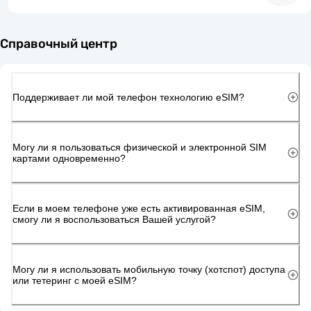
Справочный центр
Поддерживает ли мой телефон технологию eSIM?
Могу ли я пользоваться физической и электронной SIM
картами одновременно?
Если в моем телефоне уже есть активированная eSIM,
смогу ли я воспользоваться Вашей услугой?
Могу ли я использовать мобильную точку (хотспот) доступа
или тетеринг с моей eSIM?