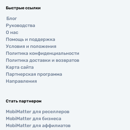
Быстрые ссылки
Блог
Руководства
О нас
Помощь и поддержка
Условия и положения
Политика конфиденциальности
Политика доставки и возвратов
Карта сайта
Партнерская программа
Направления
Стать партнером
MobiMatter для реселлеров
MobiMatter для бизнеса
MobiMatter для аффилиатов