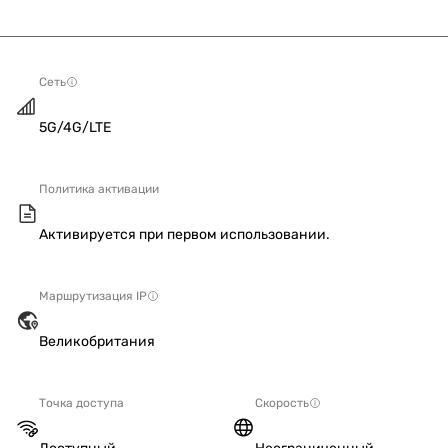
Сеть
5G/4G/LTE
Политика активации
Активируется при первом использовании.
Маршрутизация IP
Великобритания
Точка доступа
Скорость