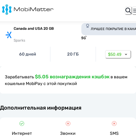
Canada and USA 20 GB
ЛУЧШЕЕ ПОКРЫТИЕ В КАН
Sparks
60 дней
20 ГБ
$50.49
$5.05 вознаграждения кэшбэк
Зарабатывать
в вашем
кошельке MobiPay с этой покупкой
Дополнительная информация
Интернет
Звонки
SMS