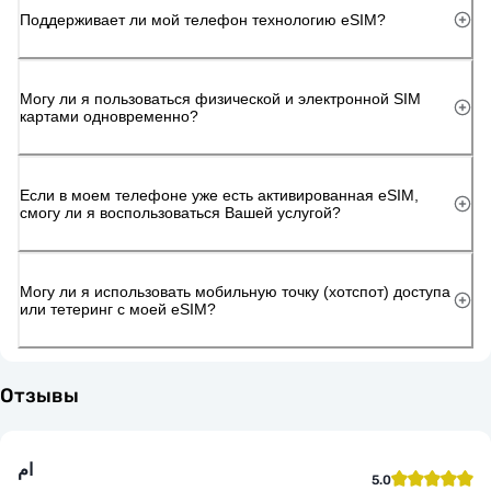
Поддерживает ли мой телефон технологию eSIM?
Могу ли я пользоваться физической и электронной SIM
картами одновременно?
Если в моем телефоне уже есть активированная eSIM,
смогу ли я воспользоваться Вашей услугой?
Могу ли я использовать мобильную точку (хотспот) доступа
или тетеринг с моей eSIM?
Отзывы
ام
5.0