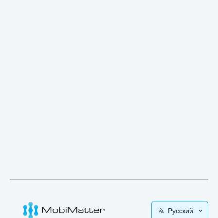
Русский