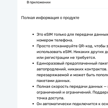
В приложении
Полная информация о продукте
Это eSIM только для передачи данных.
номером телефона.
Просто отсканируйте QR-код, чтобы з
использовать eSIM. Никаких других д
или регистрации не требуется.
Единоразовый предоплаченный пакет
автопродлений, никаких контрактов. 
перезаряжаемой и может быть попол
пакетами данных.
Полная скорость передачи данных —
ограничений и ограничений. Поддер
точка доступа.
Он автоматически подключится к осн