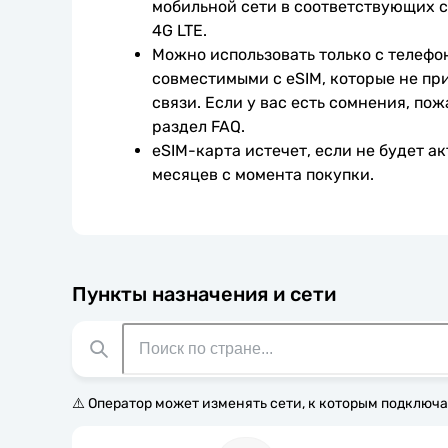
мобильной сети в соответствующих с
4G LTE.
Можно использовать только с телефо
совместимыми с eSIM, которые не при
связи. Если у вас есть сомнения, пож
раздел FAQ.
eSIM-карта истечет, если не будет ак
месяцев с момента покупки.
Пункты назначения и сети
⚠️ Оператор может изменять сети, к которым подключа