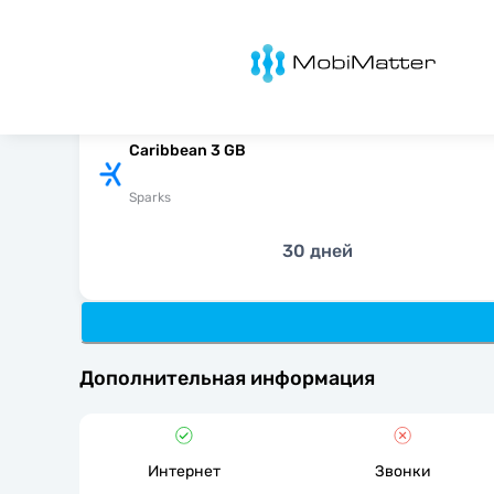
MobiMatter
Caribbean 3 GB
Sparks
30 дней
Дополнительная информация
Интернет
Звонки