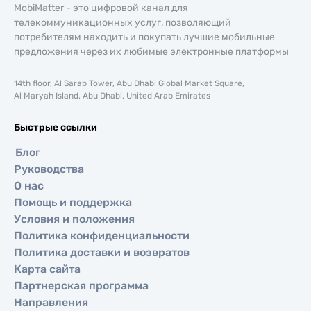
MobiMatter - это цифровой канал для
телекоммуникационных услуг, позволяющий
потребителям находить и покупать лучшие мобильные
предложения через их любимые электронные платформы
14th floor, Al Sarab Tower, Abu Dhabi Global Market Square,
Al Maryah Island, Abu Dhabi, United Arab Emirates
Быстрые ссылки
Блог
Руководства
О нас
Помощь и поддержка
Условия и положения
Политика конфиденциальности
Политика доставки и возвратов
Карта сайта
Партнерская программа
Направления