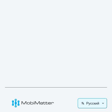
Русский