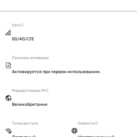
Сеть
5G/4G/LTE
Политика активации
Активируется при первом использовании.
Маршрутизация IP
Великобритания
Точка доступа
Скорость