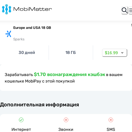
Europe and USA 18 GB
Sparks
30 дней
18 ГБ
$16.99
$1.70 вознаграждения кэшбэк
Зарабатывать
в вашем
кошельке MobiPay с этой покупкой
Дополнительная информация
Интернет
Звонки
SMS