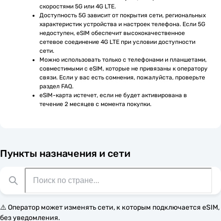
скоростями 5G или 4G LTE.
Доступность 5G зависит от покрытия сети, региональных 
характеристик устройства и настроек телефона. Если 5G 
недоступен, eSIM обеспечит высококачественное 
сетевое соединение 4G LTE при условии доступности 
сети.
Можно использовать только с телефонами и планшетами, 
совместимыми с eSIM, которые не привязаны к оператору 
связи. Если у вас есть сомнения, пожалуйста, проверьте 
раздел FAQ.
eSIM-карта истечет, если не будет активирована в 
течение 2 месяцев с момента покупки.
Пункты назначения и сети
⚠️ Оператор может изменять сети, к которым подключается eSIM,
без уведомления.