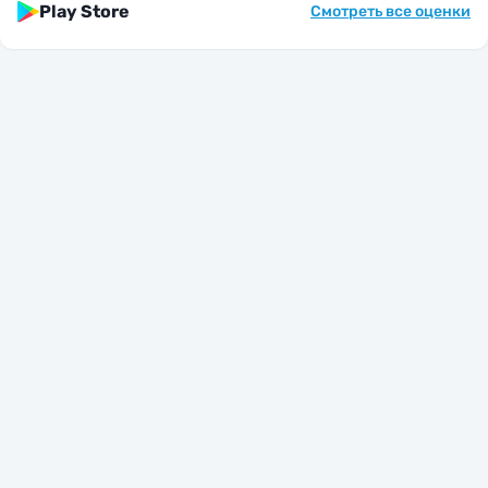
Play Store
Смотреть все оценки