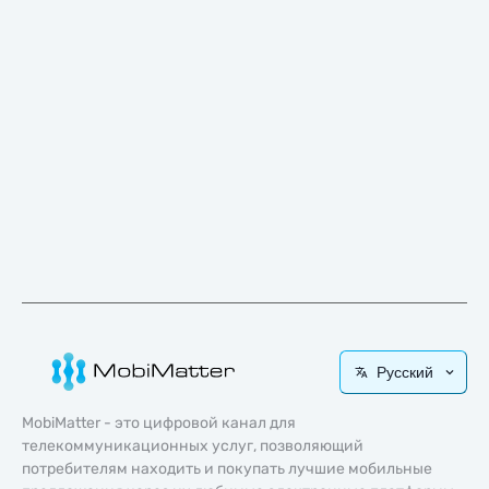
Русский
MobiMatter - это цифровой канал для
телекоммуникационных услуг, позволяющий
потребителям находить и покупать лучшие мобильные