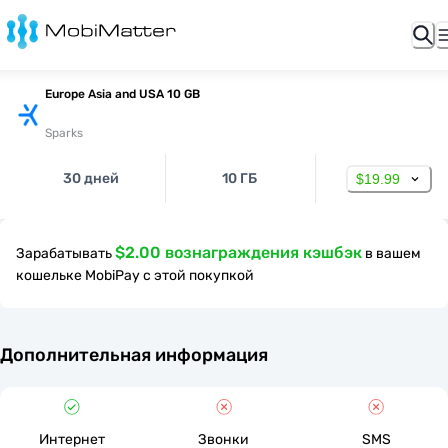
Europe Asia and USA 10 GB
Sparks
30 дней
10 ГБ
$19.99
$2.00 вознаграждения кэшбэк
Зарабатывать
в вашем
кошельке MobiPay с этой покупкой
Дополнительная информация
Интернет
Звонки
SMS