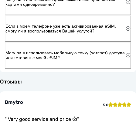
картами одновременно?
Если в моем телефоне уже есть активированная eSIM,
смогу ли я воспользоваться Вашей услугой?
Могу ли я использовать мобильную точку (хотспот) доступа
или тетеринг с моей eSIM?
Отзывы
Dmytro
5.0
"
Very good service and price 👍
"