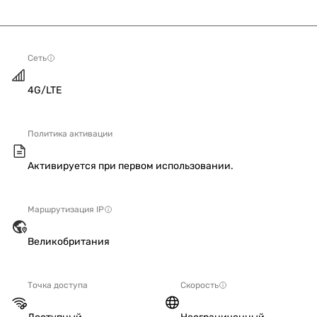
Сеть
4G/LTE
Политика активации
Активируется при первом использовании.
Маршрутизация IP
Великобритания
Точка доступа
Скорость