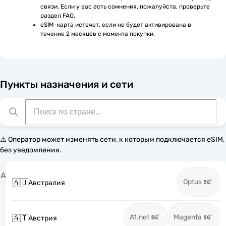
связи. Если у вас есть сомнения, пожалуйста, проверьте 
раздел FAQ.
eSIM-карта истечет, если не будет активирована в 
течение 2 месяцев с момента покупки.
Пункты назначения и сети
⚠️ Оператор может изменять сети, к которым подключается eSIM,
без уведомления.
А
Optus
🇦🇺
Австралия
A1.net
Magenta
🇦🇹
Австрия