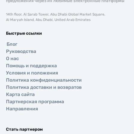
предложения через их любимые электронные платформы
14th floor, Al Sarab Tower, Abu Dhabi Global Market Square,
Al Maryah Island, Abu Dhabi, United Arab Emirates
Быстрые ссылки
Блог
Руководства
О нас
Помощь и поддержка
Условия и положения
Политика конфиденциальности
Политика доставки и возвратов
Карта сайта
Партнерская программа
Направления
Стать партнером