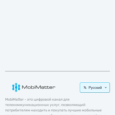
Русский
MobiMatter - это цифровой канал для
телекоммуникационных услуг, позволяющий
потребителям находить и покупать лучшие мобильные