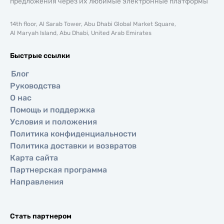
предложения через их любимые электронные платформы
14th floor, Al Sarab Tower, Abu Dhabi Global Market Square,
Al Maryah Island, Abu Dhabi, United Arab Emirates
Быстрые ссылки
Блог
Руководства
О нас
Помощь и поддержка
Условия и положения
Политика конфиденциальности
Политика доставки и возвратов
Карта сайта
Партнерская программа
Направления
Стать партнером