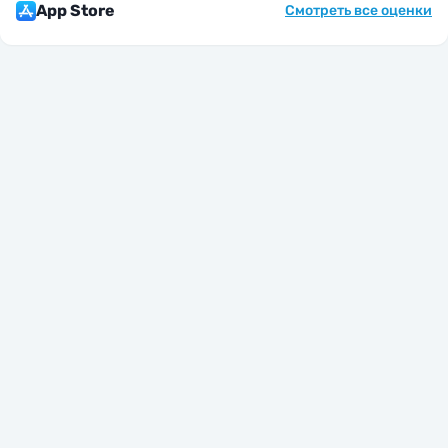
App Store
Смотреть все оценки