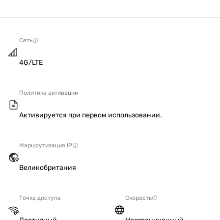
Сеть
4G/LTE
Политика активации
Активируется при первом использовании.
Маршрутизация IP
Великобритания
Точка доступа
Скорость