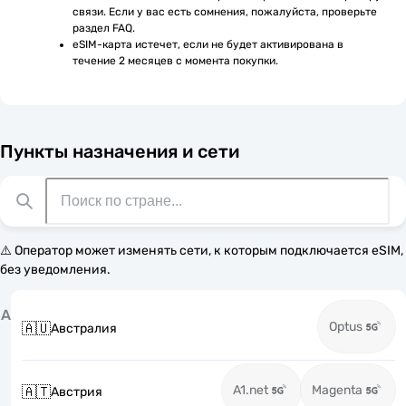
связи. Если у вас есть сомнения, пожалуйста, проверьте 
раздел FAQ.
eSIM-карта истечет, если не будет активирована в 
течение 2 месяцев с момента покупки.
Пункты назначения и сети
⚠️ Оператор может изменять сети, к которым подключается eSIM,
без уведомления.
А
Optus
🇦🇺
Австралия
A1.net
Magenta
🇦🇹
Австрия