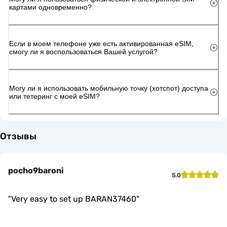
картами одновременно?
Если в моем телефоне уже есть активированная eSIM,
смогу ли я воспользоваться Вашей услугой?
Могу ли я использовать мобильную точку (хотспот) доступа
или тетеринг с моей eSIM?
Отзывы
pocho9baroni
5.0
"
Very easy to set up BARAN37460
"