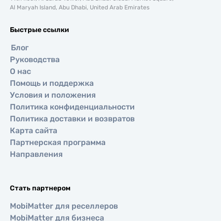
Al Maryah Island, Abu Dhabi, United Arab Emirates
Быстрые ссылки
Блог
Руководства
О нас
Помощь и поддержка
Условия и положения
Политика конфиденциальности
Политика доставки и возвратов
Карта сайта
Партнерская программа
Направления
Стать партнером
MobiMatter для реселлеров
MobiMatter для бизнеса