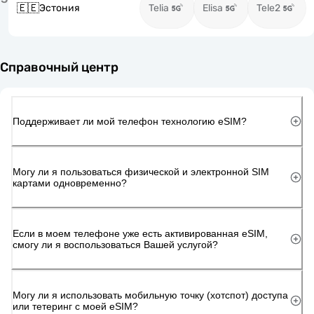
🇪🇪
Эстония
Telia
Elisa
Tele2
Справочный центр
Поддерживает ли мой телефон технологию eSIM?
Могу ли я пользоваться физической и электронной SIM
картами одновременно?
Если в моем телефоне уже есть активированная eSIM,
смогу ли я воспользоваться Вашей услугой?
Могу ли я использовать мобильную точку (хотспот) доступа
или тетеринг с моей eSIM?