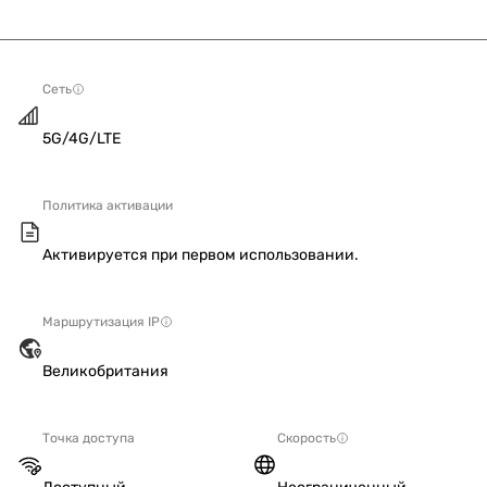
Сеть
5G/4G/LTE
Политика активации
Активируется при первом использовании.
Маршрутизация IP
Великобритания
Точка доступа
Скорость