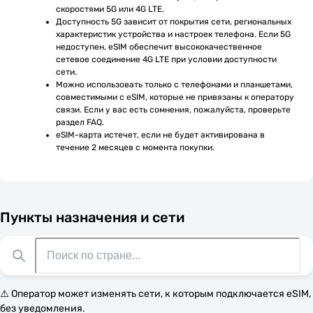
скоростями 5G или 4G LTE.
Доступность 5G зависит от покрытия сети, региональных 
характеристик устройства и настроек телефона. Если 5G 
недоступен, eSIM обеспечит высококачественное 
сетевое соединение 4G LTE при условии доступности 
сети.
Можно использовать только с телефонами и планшетами, 
совместимыми с eSIM, которые не привязаны к оператору 
связи. Если у вас есть сомнения, пожалуйста, проверьте 
раздел FAQ.
eSIM-карта истечет, если не будет активирована в 
течение 2 месяцев с момента покупки.
Пункты назначения и сети
⚠️ Оператор может изменять сети, к которым подключается eSIM,
без уведомления.