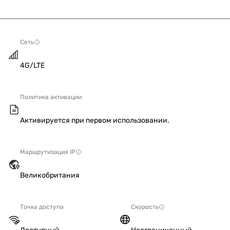
Сеть
4G/LTE
Политика активации
Активируется при первом использовании.
Маршрутизация IP
Великобритания
Точка доступа
Скорость