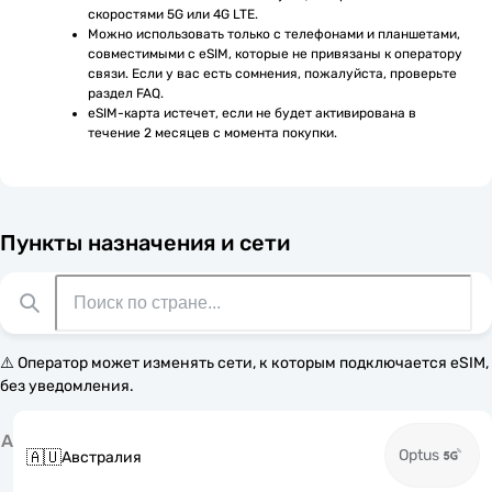
скоростями 5G или 4G LTE.
Можно использовать только с телефонами и планшетами, 
совместимыми с eSIM, которые не привязаны к оператору 
связи. Если у вас есть сомнения, пожалуйста, проверьте 
раздел FAQ.
eSIM-карта истечет, если не будет активирована в 
течение 2 месяцев с момента покупки.
Пункты назначения и сети
⚠️ Оператор может изменять сети, к которым подключается eSIM,
без уведомления.
А
Optus
🇦🇺
Австралия