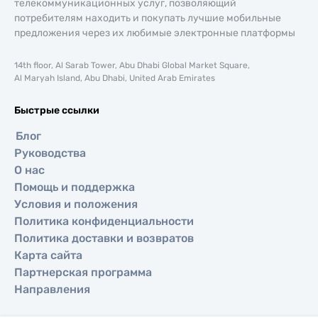
телекоммуникационных услуг, позволяющий
потребителям находить и покупать лучшие мобильные
предложения через их любимые электронные платформы
14th floor, Al Sarab Tower, Abu Dhabi Global Market Square,
Al Maryah Island, Abu Dhabi, United Arab Emirates
Быстрые ссылки
Блог
Руководства
О нас
Помощь и поддержка
Условия и положения
Политика конфиденциальности
Политика доставки и возвратов
Карта сайта
Партнерская программа
Направления