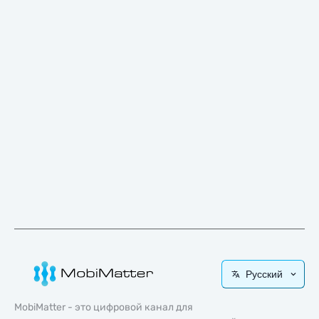
Русский
MobiMatter - это цифровой канал для