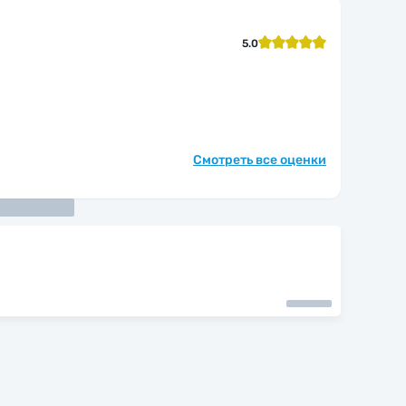
5.0
Смотреть все оценки