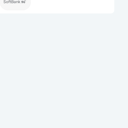
SoftBank