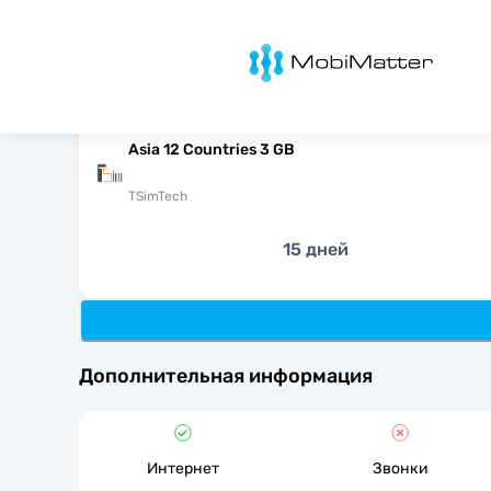
MobiMatter
Asia 12 Countries 3 GB
TSimTech
15 дней
Дополнительная информация
Интернет
Звонки